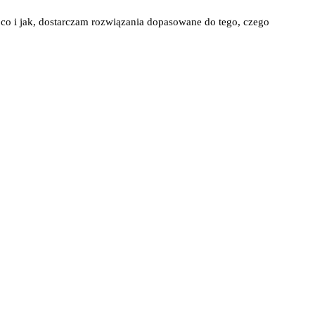
ę co i jak, dostarczam rozwiązania dopasowane do tego, czego