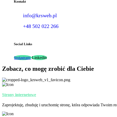
Kontakt
info@krsweb.pl
+48 502 022 266
Social Links
Instagram
Linkedin
Zobacz, co mogę zrobić dla Ciebie
Strony internetowe
Zaprojektuję, zbuduję i uruchomię stronę, która odpowiada Twoim re