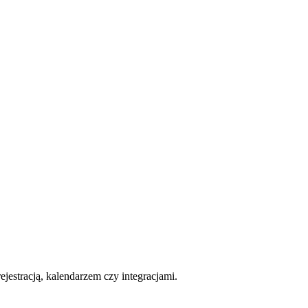
estracją, kalendarzem czy integracjami.