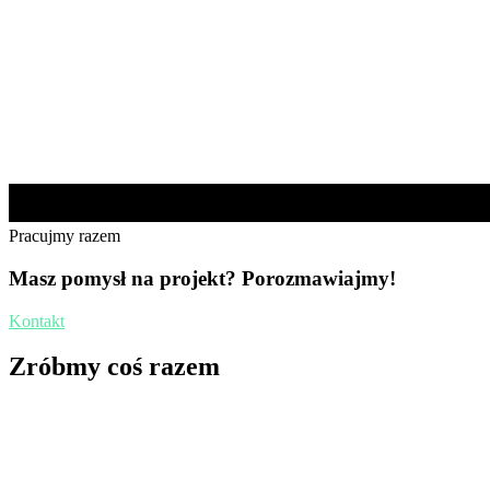
Pracujmy razem
Masz pomysł na projekt? Porozmawiajmy!
Kontakt
Zróbmy coś razem