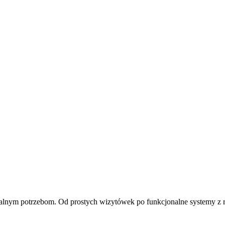
alnym potrzebom. Od prostych wizytówek po funkcjonalne systemy z rej