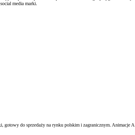
 social media marki.
rki, gotowy do sprzedaży na rynku polskim i zagranicznym. Animacje 