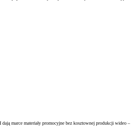
AI dają marce materiały promocyjne bez kosztownej produkcji wideo –