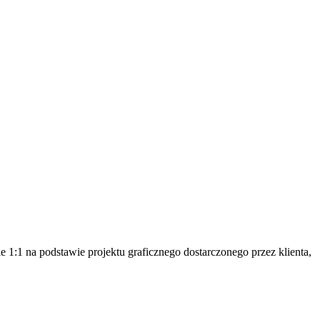
e 1:1 na podstawie projektu graficznego dostarczonego przez klienta,