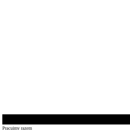
Pracujmy razem