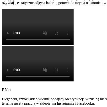
ożywiające statyczne zdjęcia balerin, gotowe do użycia na stronie i w
Efekt
Elegancki, szybki sklep wiernie oddający identyfikację wizualną ma
te same assety pracują w sklepie, na Instagramie i Facebooku.