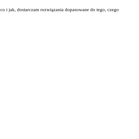
ę co i jak, dostarczam rozwiązania dopasowane do tego, czego